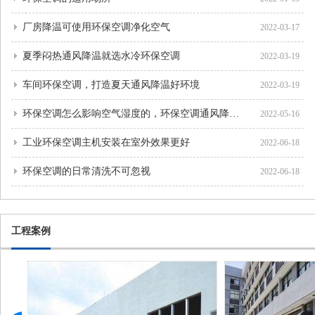
厂房降温可使用环保空调净化空气
2022-03-17
夏季闷热通风降温就选水冷环保空调
2022-03-19
车间环保空调，打造夏天通风降温好环境
2022-03-19
环保空调怎么影响空气湿度的，环保空调通风降温的好处
2022-05-16
工业环保空调主机安装在室外效果更好
2022-06-18
环保空调的日常清洗不可忽视
2022-06-18
工程案例