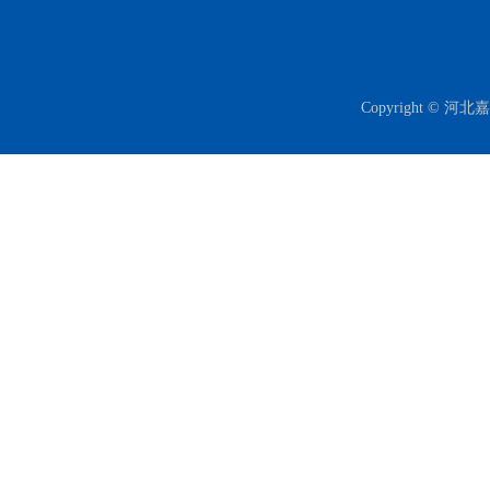
Copyright 