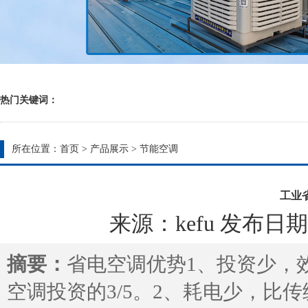
热门关键词：
所在位置：
首页
>
产品展示
>
节能空调
工业
来源：kefu 发布日期：20
摘要：
省电空调优势1、投资少，
空调投资的3/5。2、耗电少，比传