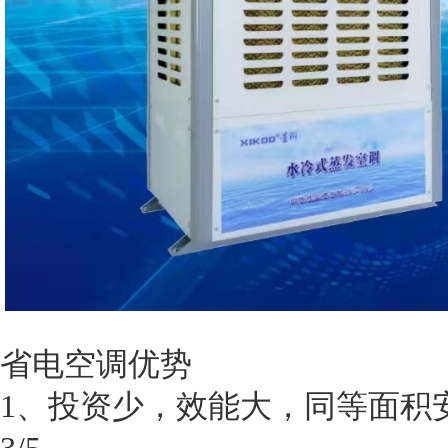
省电空调优势
1、投资少，效能大，同等面积