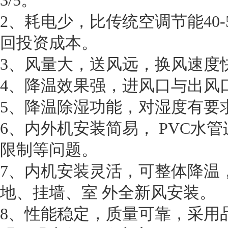
3/5。
2、耗电少，比传统空调节能40
回投资成本。
3、风量大，送风远，换风速度
4、降温效果强，进风口与出风口
5、降温除湿功能，对湿度有要
6、内外机安装简易， PVC水
限制等问题。
7、内机安装灵活，可整体降温
地、挂墙、室 外全新风安装。
8、性能稳定，质量可靠，采用