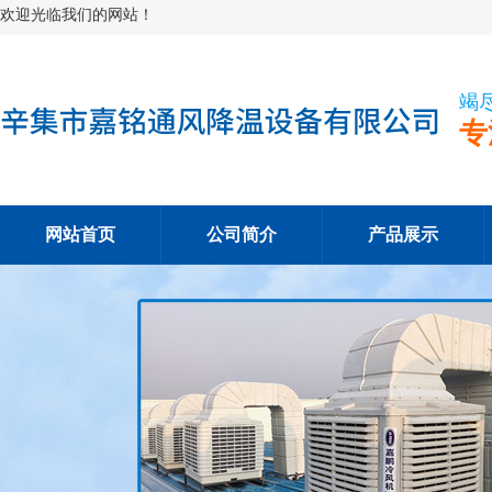
欢迎光临我们的网站！
竭
专
网站首页
公司简介
产品展示