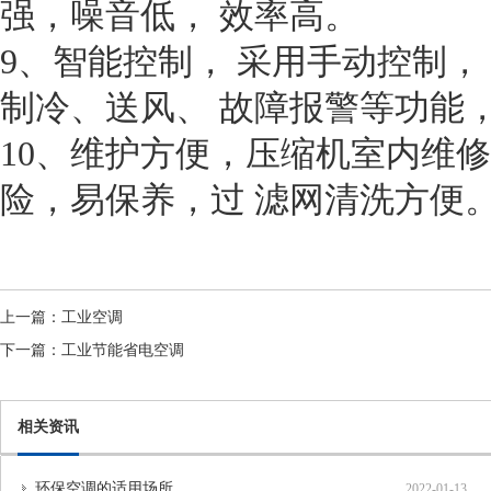
强，噪音低， 效率高。
9、智能控制， 采用手动控制，
制冷、送风、 故障报警等功能
10、维护方便，压缩机室内维
险，易保养，过 滤网清洗方便
上一篇：
工业空调
下一篇：
工业节能省电空调
相关资讯
环保空调的适用场所
2022-01-13