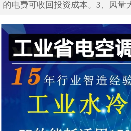
的电费可收回投资成本。3、风量