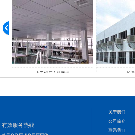
电子烟厂安装案例
长运
关于我们
公司简介
有效服务热线
联系我们