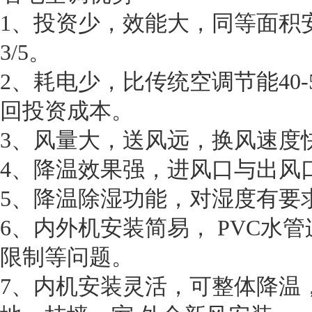
1、投资少，效能大，同等面积
3/5。
2、耗电少，比传统空调节能40
回投资成本。
3、风量大，送风远，换风速度
4、降温效果强，进风口与出风口
5、降温除湿功能，对湿度有要
6、内外机安装简易， PVC水
限制等问题。
7、内机安装灵活，可整体降温