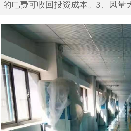
的电费可收回投资成本。3、风量