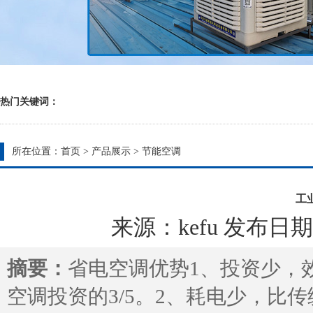
热门关键词：
所在位置：
首页
>
产品展示
>
节能空调
工
来源：kefu 发布日期：20
摘要：
省电空调优势1、投资少，
空调投资的3/5。2、耗电少，比传