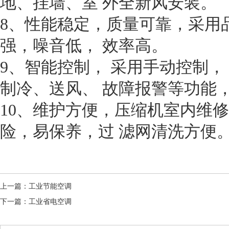
地、挂墙、室 外全新风安装。
8、性能稳定，质量可靠，采用
强，噪音低， 效率高。
9、智能控制， 采用手动控制，
制冷、送风、 故障报警等功能
10、维护方便，压缩机室内维
险，易保养，过 滤网清洗方便
上一篇：
工业节能空调
下一篇：
工业省电空调