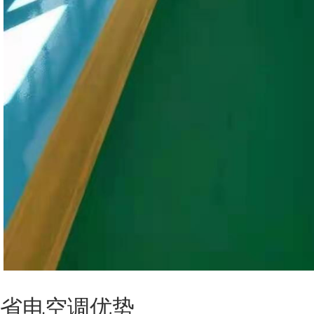
省电空调优势