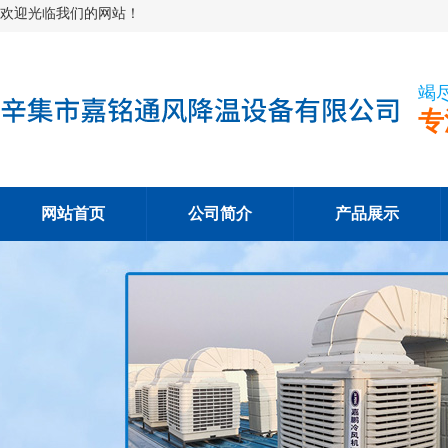
欢迎光临我们的网站！
竭
专
网站首页
公司简介
产品展示