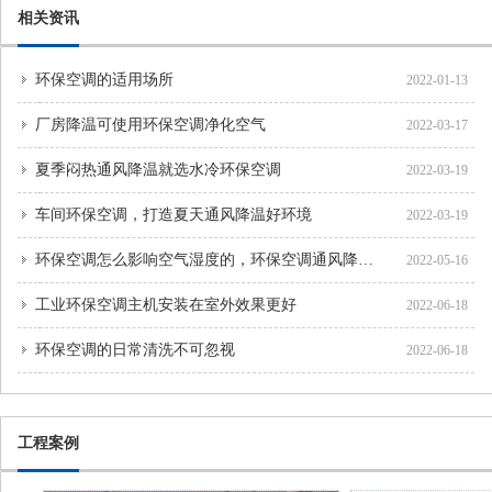
相关资讯
环保空调的适用场所
2022-01-13
厂房降温可使用环保空调净化空气
2022-03-17
夏季闷热通风降温就选水冷环保空调
2022-03-19
车间环保空调，打造夏天通风降温好环境
2022-03-19
环保空调怎么影响空气湿度的，环保空调通风降温的好处
2022-05-16
工业环保空调主机安装在室外效果更好
2022-06-18
环保空调的日常清洗不可忽视
2022-06-18
工程案例