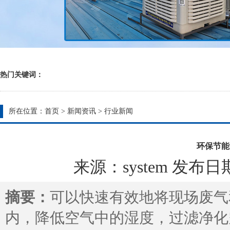
热门关键词：
所在位置：
首页
>
新闻资讯
>
行业新闻
环保节能
来源：system 发布日期：2
摘要：
可以快速有效地将现场废气
内，降低空气中的湿度，过滤净化