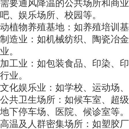
需要通风降温的公共场所和商业
吧、娱乐场所、校园等。
动植物养殖基地：如养殖培训基
制造业：如机械纺织、陶瓷冶金
业。
加工业：如包装食品、印染、印
行业。
文化娱乐业：如学校、运动场、
公共卫生场所：如候车室、超级
地下停车场、医院、候诊室等。
高温及人群密集场所：如塑胶厂