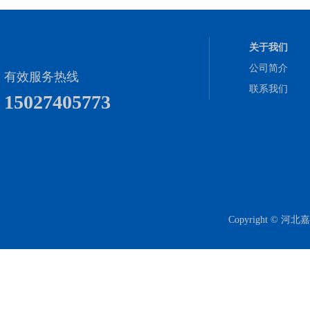
关于我们
公司简介
有效服务热线
联系我们
15027405773
Copyright 