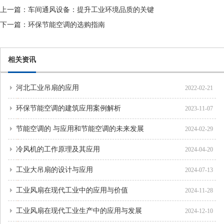
上一篇：
车间通风设备：提升工业环境品质的关键
下一篇：
环保节能空调的选购指南
相关资讯
河北工业吊扇的应用
2022-02-21
环保节能空调的建筑应用案例解析
2023-11-07
节能空调的 与应用和节能空调的未来发展
2024-02-29
冷风机的工作原理及其应用
2024-04-20
工业大吊扇的设计与应用
2024-07-13
工业风扇在现代工业中的应用与价值
2024-11-28
工业风扇在现代工业生产中的应用与发展
2024-12-10