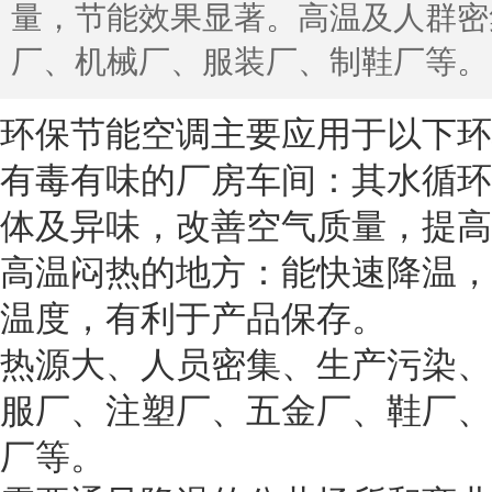
量，节能效果显著。高温及人群密
厂、机械厂、服装厂、制鞋厂等。
环保节能空调主要应用于以下环
有毒有味的厂房车间：其水循环
体及异味，改善空气质量，提高
高温闷热的地方：能快速降温，
温度，有利于产品保存。
热源大、人员密集、生产污染、
服厂、注塑厂、五金厂、鞋厂、
厂等。