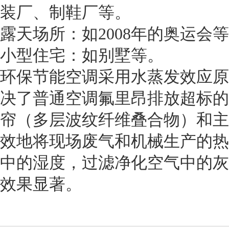
装厂、制鞋厂等。
露天场所：如2008年的奥运会
小型住宅：如别墅等。
环保节能空调采用水蒸发效应原
决了普通空调氟里昂排放超标的
帘（多层波纹纤维叠合物）和主
效地将现场废气和机械生产的热
中的湿度，过滤净化空气中的灰
效果显著。