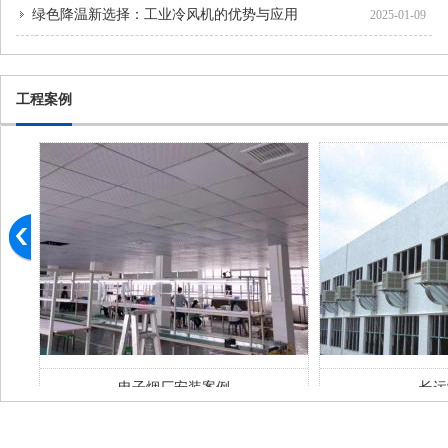
绿色降温新选择：工业冷风机的优势与应用
2025-01-09
工程案例
长运制衣厂
工业