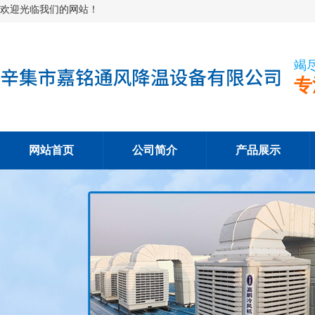
欢迎光临我们的网站！
竭
专
网站首页
公司简介
产品展示